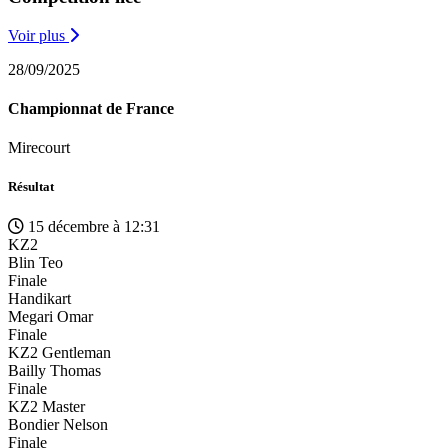
Voir plus
28/09/2025
Championnat de France
Mirecourt
Résultat
15 décembre à 12:31
KZ2
Blin Teo
Finale
Handikart
Megari Omar
Finale
KZ2 Gentleman
Bailly Thomas
Finale
KZ2 Master
Bondier Nelson
Finale