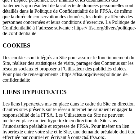
traitements qui résultent de la collecte de données personnelles sont
détaillés dans la Politique de Confidentialité de la FFSA, de même
que la durée de conservation des données, les droits y afférents des
personnes concernées et leurs conditions d’exercice. La Politique de
Confidentialité à l’adresse suivante : https:// ffsa.org/divers/politique-
de-confidentialite
COOKIES
Des cookies sont intégrés au Site pour assurer le fonctionnement du
Site, réaliser des statistiques de visite, partager des Contenus sur les
réseaux sociaux et proposer à l’Utilisateur des publicités ciblées.
Pour plus de renseignements : https://ffsa.org/divers/politique-de-
confidentialite
LIENS HYPERTEXTES
Les liens hypertextes mis en place dans le cadre du Site en direction
d’autres sites présents sur le réseau Internet ne sauraient engager la
responsabilité de la FFSA. Les Utilisateurs du Site ne peuvent
mettre en place un lien hypertexte en direction du Site sans
l’autorisation préalable et expresse de FFSA. Pour insérer un lien
hypertexte entre votre site et le Site, une demande préalable doit être
effectuée par courriel en écrivant à contact@ffsa.org.