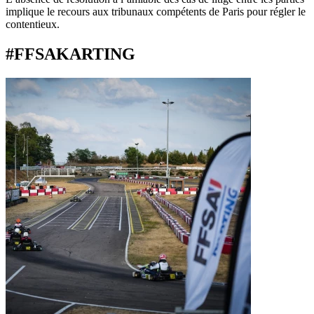
implique le recours aux tribunaux compétents de Paris pour régler le
contentieux.
#FFSAKARTING