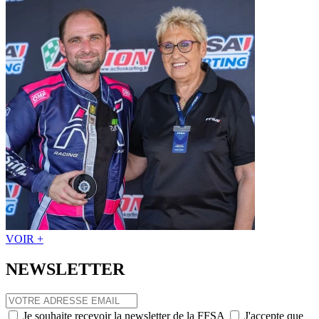
VOIR +
NEWSLETTER
Je souhaite recevoir la newsletter de la FFSA
J'accepte que