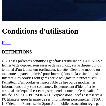
Conditions d'utilisation
Home
DÉFINITIONS
CGU : les présentes conditions générales d’utilisation. COOKIES :
fichier texte déposé, sous réserve de ses choix, sur le disque dur du
terminal d’un Utilisateur (ordinateur, tablette, téléphone mobile ou
tout autre appareil optimisé pour Internet) lors de la visite d’un site
Internet. Les cookies sont gérés par le navigateur Internet et seul
l’émetteur d’un cookie est susceptible de lire ou de modifier les
informations qui y sont contenues. Ils permettent d’identifier le
terminal sur lequel il est enregistré, pendant une durée de validité
limitée. ESPACE PERSONNEL : espace dont l’accès est réservé à
l’Utilisateur après la saisie de ses informations personnelles. FFSA :
la Fédération Française du Sport Automobile, association régie par