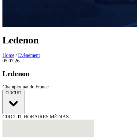
Ledenon
Home
/
Evènement
05.07.26
Ledenon
Championnat de France
CIRCUIT
CIRCUIT
HORAIRES
MÉDIAS