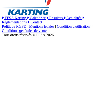
FFSA Karting
Calendrier
Résultats
Actualités
Réglementations
Contact
Politique RGPD
|
Mentions légales
|
Condition d'utilisation
|
Conditions générales de vente
Tous droits réservés © FFSA 2026