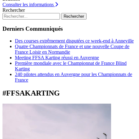
Consulter les informations
Rechercher
Rechercher
Derniers Communiqués
Des courses extrêmement disputées ce week-end à Anneville
Quatre Championnats de France et une nouvelle Coupe de
France Loisir en Normandie
Meeting FFSA Karting réussi en Auvergne
Première mondiale avec le Championnat de France Blind
Karting
240 pilotes attendus en Auvergne pour les Championnats de
France
#FFSAKARTING