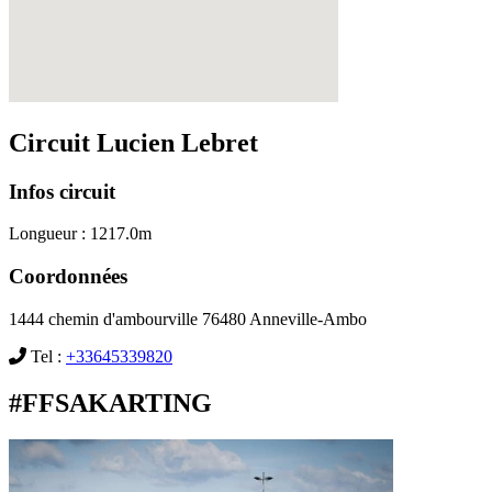
Circuit Lucien Lebret
Infos circuit
Longueur :
1217.0m
Coordonnées
1444 chemin d'ambourville 76480 Anneville-Ambo
Tel :
+33645339820
#FFSAKARTING