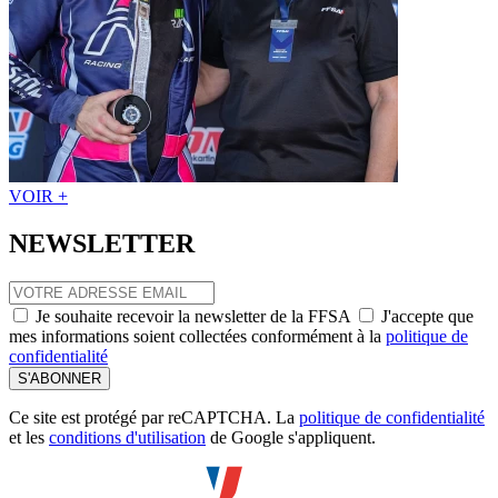
VOIR +
NEWSLETTER
Je souhaite recevoir la newsletter de la FFSA
J'accepte que
mes informations soient collectées conformément à la
politique de
confidentialité
S'ABONNER
Ce site est protégé par reCAPTCHA. La
politique de confidentialité
et les
conditions d'utilisation
de Google s'appliquent.