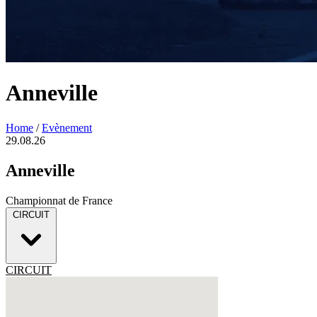
Anneville
Home
/
Evènement
29.08.26
Anneville
Championnat de France
CIRCUIT
CIRCUIT