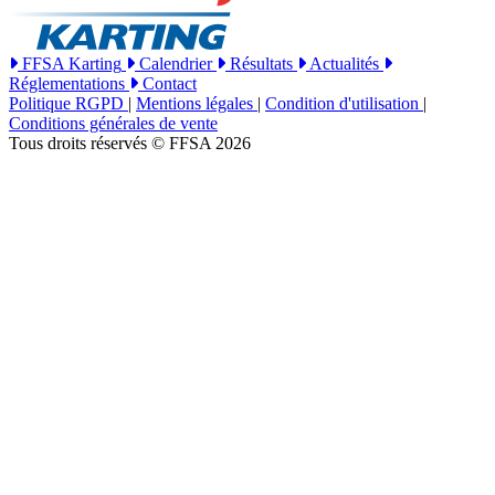
FFSA Karting
Calendrier
Résultats
Actualités
Réglementations
Contact
Politique RGPD
|
Mentions légales
|
Condition d'utilisation
|
Conditions générales de vente
Tous droits réservés © FFSA 2026